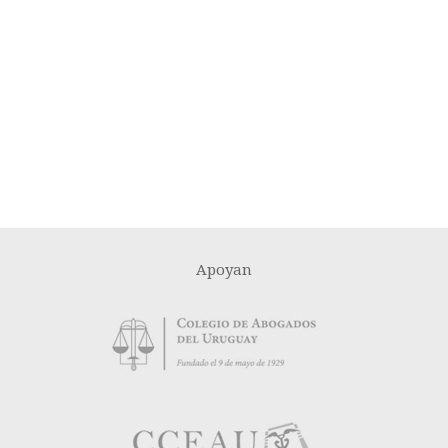
Apoyan