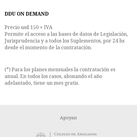
DDU ON DEMAND
Precio usd 150 + IVA
Permite el acceso a las bases de datos de Legislación,
Jurisprudencia y a todos los Suplementos, por 24 hs
desde el momento de la contratación.
(*) Para los planes mensuales la contratación es
anual. En todos los casos, abonando el año
adelantado, tiene un mes gratis.
Apoyan