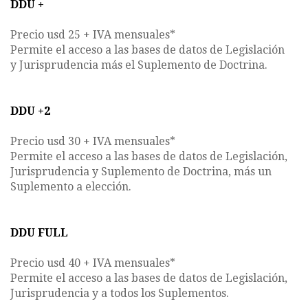
DDU +
Precio usd 25 + IVA mensuales*
Permite el acceso a las bases de datos de Legislación
y Jurisprudencia más el Suplemento de Doctrina.
DDU +2
Precio usd 30 + IVA mensuales*
Permite el acceso a las bases de datos de Legislación,
Jurisprudencia y Suplemento de Doctrina, más un
Suplemento a elección.
DDU FULL
Precio usd 40 + IVA mensuales*
Permite el acceso a las bases de datos de Legislación,
Jurisprudencia y a todos los Suplementos.