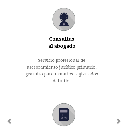
Consultas
al abogado
Servicio profesional de
asesoramiento jurídico primario,
gratuito para usuarios registrados
del sitio.