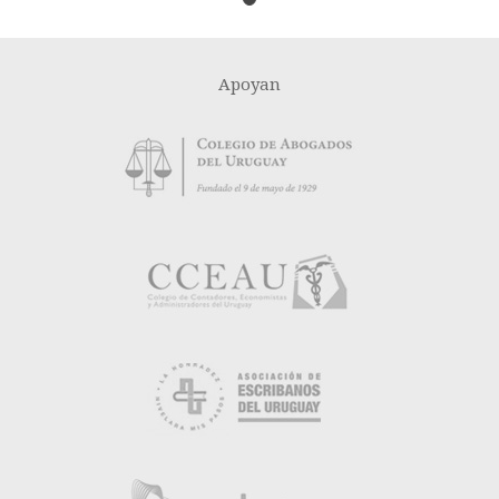
Apoyan