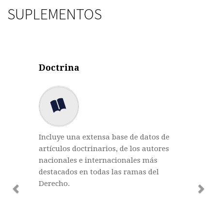
SUPLEMENTOS
Previous
Nex
Doctrina
Incluye una extensa base de datos de
artículos doctrinarios, de los autores
nacionales e internacionales más
destacados en todas las ramas del
Derecho.