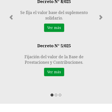
Decreto N° 8/025
Se fija el valor base del suplemento
solidario.
Ver más
Decreto N° 5/025
Fijación del valor de la Base de
Prestaciones y Contribuciones.
Ver más