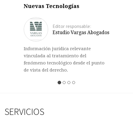
Nuevas Tecnologías
Editor responsable:
Estudio Vargas Abogados
Información jurídica relevante
vinculada al tratamiento del
fenómeno tecnológico desde el punto
de vista del derecho.
SERVICIOS
Previous
Nex