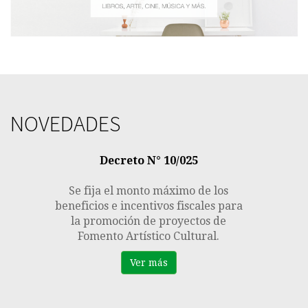
NOVEDADES
Previous
Next
Decreto N° 10/025
Se fija el monto máximo de los
beneficios e incentivos fiscales para
la promoción de proyectos de
Fomento Artístico Cultural.
Ver más