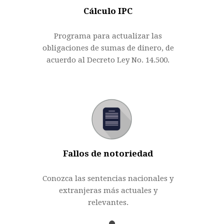
Cálculo IPC
Programa para actualizar las
obligaciones de sumas de dinero, de
acuerdo al Decreto Ley No. 14.500.
Fallos de notoriedad
Conozca las sentencias nacionales y
extranjeras más actuales y
relevantes.