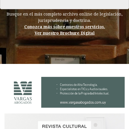
Busque en el más completo archivo online de legislación,
jurisprudencia y doctrina.
Conozca más sobre nuestros servicios.
Ver nuestro Brochure Digital