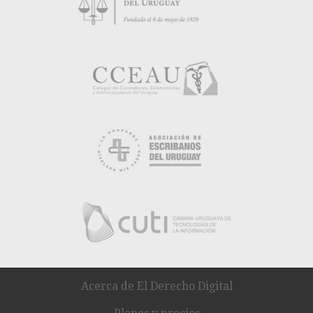
Acerca de El Derecho Digital