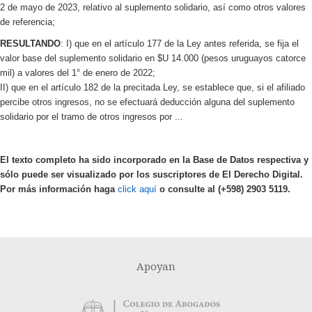
2 de mayo de 2023, relativo al suplemento solidario, así como otros valores
de referencia;
RESULTANDO
: I) que en el artículo 177 de la Ley antes referida, se fija el
valor base del suplemento solidario en $U 14.000 (pesos uruguayos catorce
mil) a valores del 1° de enero de 2022;
II) que en el artículo 182 de la precitada Ley, se establece que, si el afiliado
percibe otros ingresos, no se efectuará deducción alguna del suplemento
solidario por el tramo de otros ingresos por ...
El texto completo ha sido incorporado en la Base de Datos respectiva y
sólo puede ser visualizado por los suscriptores de El Derecho Digital.
Por más información haga
click aquí
o consulte al (+598) 2903 5119.
Apoyan