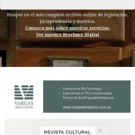
Busque en el más completo archivo online de legislación,
jurisprudencia y doctrina.
Conozca más sobre nuestros servicios.
Ver nuestro Brochure Digital