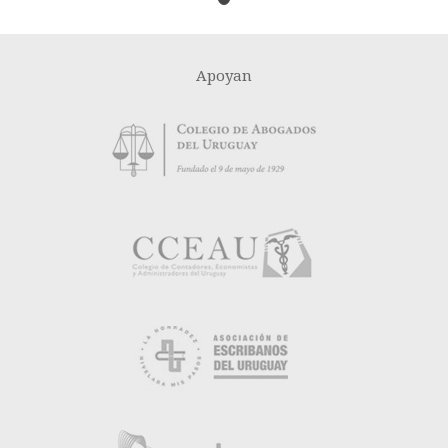
Apoyan