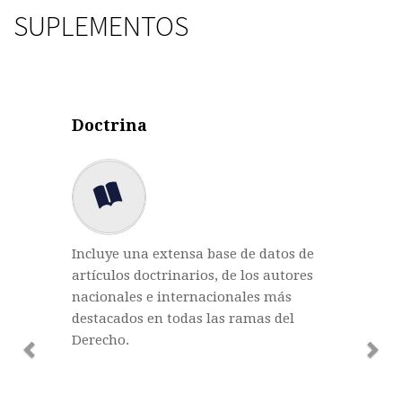
SUPLEMENTOS
Previous
Nex
Doctrina
Incluye una extensa base de datos de
artículos doctrinarios, de los autores
nacionales e internacionales más
destacados en todas las ramas del
Derecho.