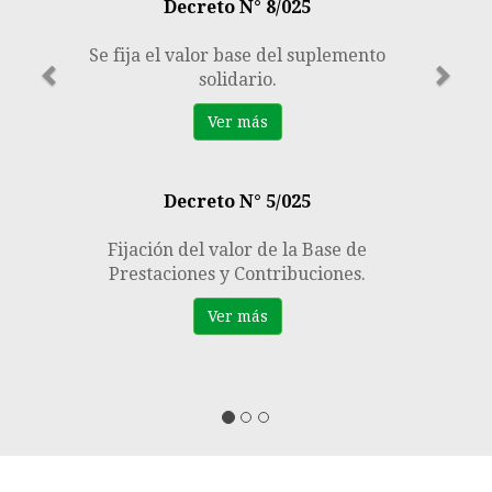
Decreto N° 8/025
Se fija el valor base del suplemento
solidario.
Ver más
Decreto N° 5/025
Fijación del valor de la Base de
Prestaciones y Contribuciones.
Ver más