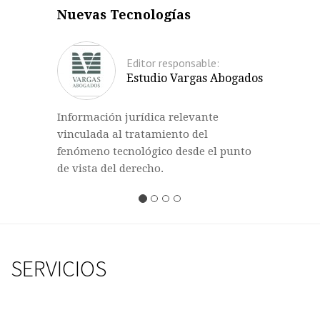
Nuevas Tecnologías
Editor responsable:
Estudio Vargas Abogados
Información jurídica relevante
vinculada al tratamiento del
fenómeno tecnológico desde el punto
de vista del derecho.
SERVICIOS
Previous
Nex