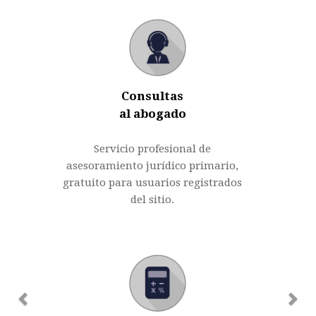
Consultas
al abogado
Servicio profesional de
asesoramiento jurídico primario,
gratuito para usuarios registrados
del sitio.