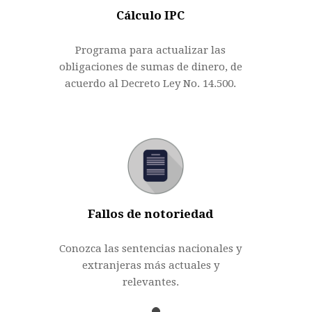
Cálculo IPC
Programa para actualizar las
obligaciones de sumas de dinero, de
acuerdo al Decreto Ley No. 14.500.
Fallos de notoriedad
Conozca las sentencias nacionales y
extranjeras más actuales y
relevantes.