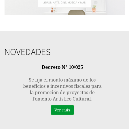
NOVEDADES
Previous
Next
Decreto N° 10/025
Se fija el monto máximo de los
beneficios e incentivos fiscales para
la promoción de proyectos de
Fomento Artístico Cultural.
Ver más